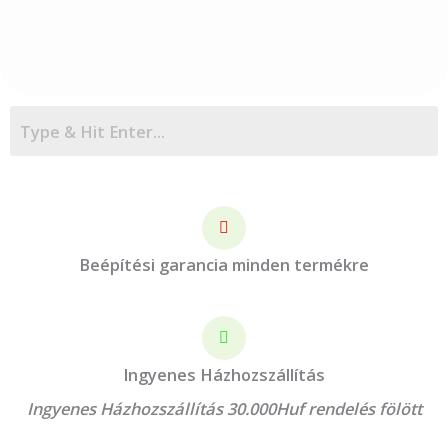
Beépítési garancia minden termékre
Ingyenes Házhozszállítás
Ingyenes Házhozszállítás 30.000Huf rendelés fölött