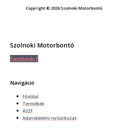
Copyright © 2026 Szolnoki Motorbontó
Szolnoki Motorbontó
Facebook-f
Navigáció
Főoldal
Termékek
ÁSZF
Adatvédelmi nyilatkozat