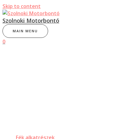
Skip to content
Szolnoki Motorbontó
MAIN MENU
0
Fék alkatrészek