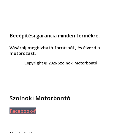
Beeépítési garancia minden termékre.
Vásárolj megbízható forrásból , és élvezd a
motorozást.
Copyright © 2026 Szolnoki Motorbontó
Szolnoki Motorbontó
Facebook-f