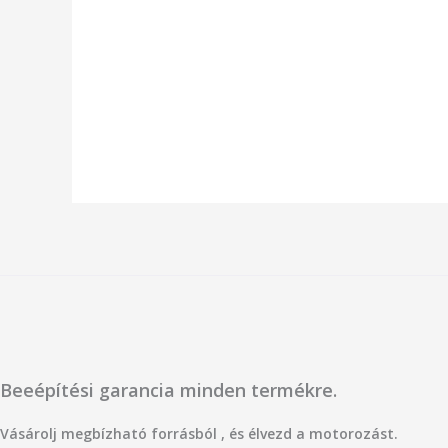
Beeépítési garancia minden termékre.
Vásárolj megbízható forrásból , és élvezd a motorozást.