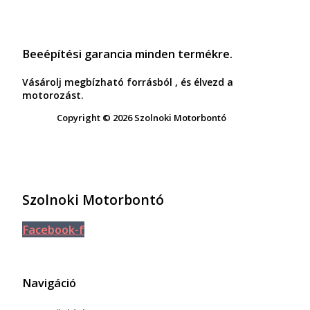
Beeépítési garancia minden termékre.
Vásárolj megbízható forrásból , és élvezd a
motorozást.
Copyright © 2026 Szolnoki Motorbontó
Szolnoki Motorbontó
Facebook-f
Navigáció