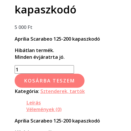
kapaszkodó
5 000
Ft
Aprilia Scarabeo 125-200 kapaszkodó
Hibátlan termék.
Minden évjáratrta jó.
KOSÁRBA TESZEM
Kategória:
Sztenderek, tartók
Leírás
Vélemények (0)
Aprilia Scarabeo 125-200 kapaszkodó