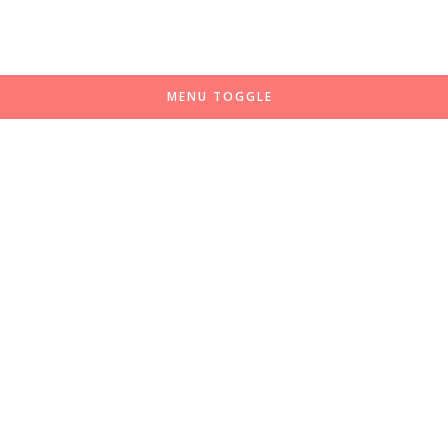
MENU TOGGLE