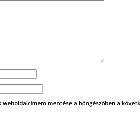
és weboldalcímem mentése a böngészőben a követ