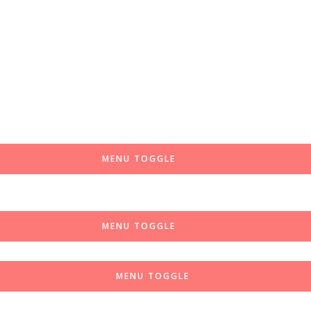
MENU TOGGLE
MENU TOGGLE
MENU TOGGLE