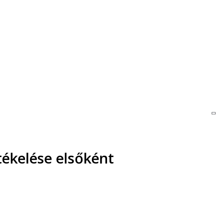
tékelése elsőként