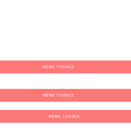
MENU TOGGLE
MENU TOGGLE
MENU TOGGLE