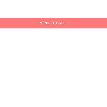
MENU TOGGLE