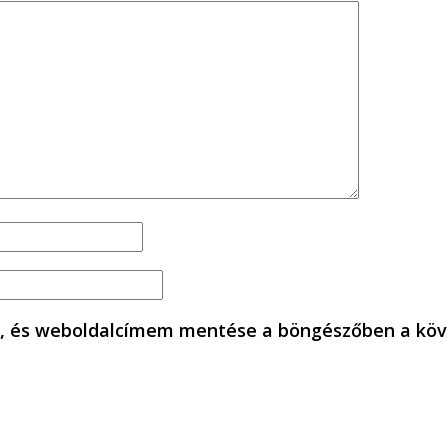
, és weboldalcímem mentése a böngészőben a köv