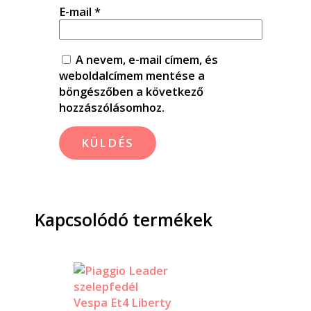
E-mail
*
A nevem, e-mail címem, és
weboldalcímem mentése a
böngészőben a következő
hozzászólásomhoz.
Kapcsolódó termékek