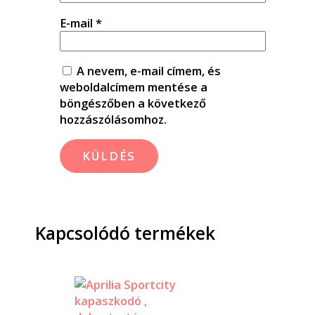
E-mail
*
A nevem, e-mail címem, és
weboldalcímem mentése a
böngészőben a következő
hozzászólásomhoz.
Kapcsolódó termékek