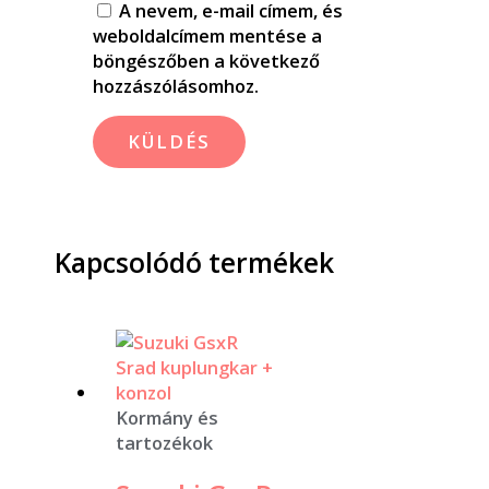
A nevem, e-mail címem, és
weboldalcímem mentése a
böngészőben a következő
hozzászólásomhoz.
Kapcsolódó termékek
Kormány és
tartozékok