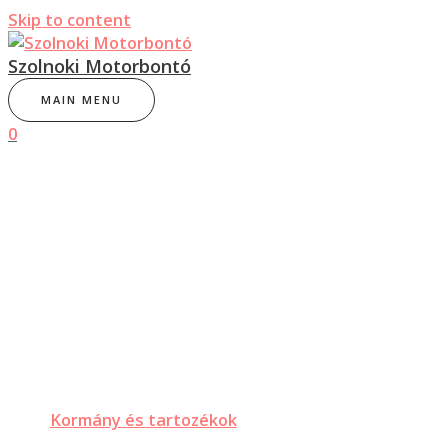
Skip to content
Szolnoki Motorbontó
MAIN MENU
0
Kormány és tartozékok