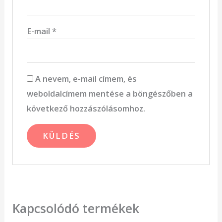
E-mail
*
A nevem, e-mail címem, és
weboldalcímem mentése a böngészőben a
következő hozzászólásomhoz.
Kapcsolódó termékek