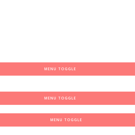
MENU TOGGLE
MENU TOGGLE
MENU TOGGLE