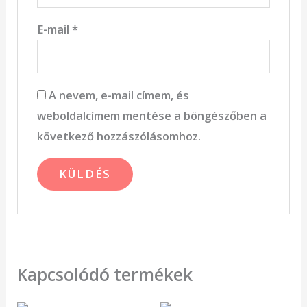
E-mail
*
A nevem, e-mail címem, és
weboldalcímem mentése a böngészőben a
következő hozzászólásomhoz.
Kapcsolódó termékek