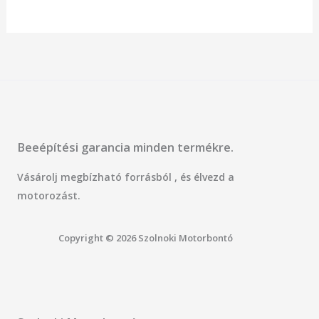
5
Beeépítési garancia minden termékre.
Vásárolj megbízható forrásból , és élvezd a
motorozást.
Copyright © 2026 Szolnoki Motorbontó