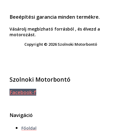
Beeépítési garancia minden termékre.
Vásárolj megbízható forrásból , és élvezd a
motorozást.
Copyright © 2026 Szolnoki Motorbontó
Szolnoki Motorbontó
Facebook-f
Navigáció
Főoldal