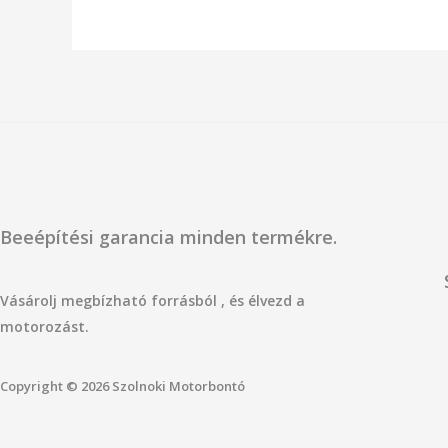
Beeépítési garancia minden termékre.
Vásárolj megbízható forrásból , és élvezd a
motorozást.
Copyright © 2026 Szolnoki Motorbontó