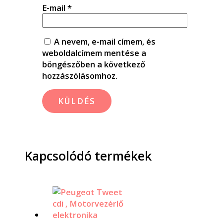
E-mail
*
A nevem, e-mail címem, és
weboldalcímem mentése a
böngészőben a következő
hozzászólásomhoz.
Kapcsolódó termékek