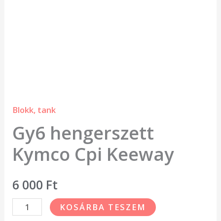
Blokk, tank
Gy6 hengerszett
Kymco Cpi Keeway
6 000
Ft
KOSÁRBA TESZEM