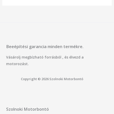
Beeépítési garancia minden termékre.
Vásárolj megbízható forrásból , és élvezd a
motorozást.
Copyright © 2026 Szolnoki Motorbontó
Szolnoki Motorbontó