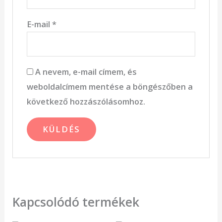
E-mail
*
A nevem, e-mail címem, és
weboldalcímem mentése a böngészőben a
következő hozzászólásomhoz.
Kapcsolódó termékek