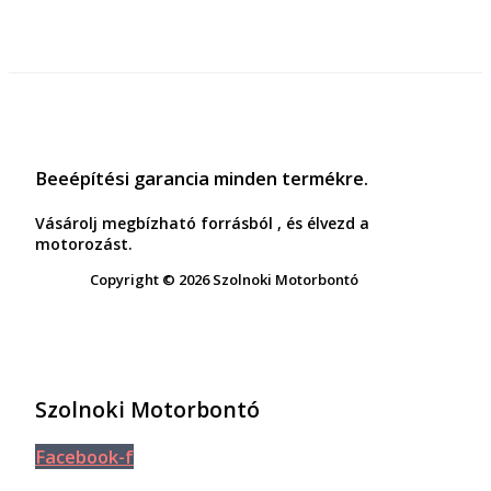
Beeépítési garancia minden termékre.
Vásárolj megbízható forrásból , és élvezd a
motorozást.
Copyright © 2026 Szolnoki Motorbontó
Szolnoki Motorbontó
Facebook-f