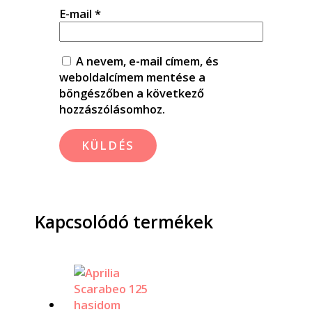
E-mail
*
A nevem, e-mail címem, és
weboldalcímem mentése a
böngészőben a következő
hozzászólásomhoz.
Kapcsolódó termékek