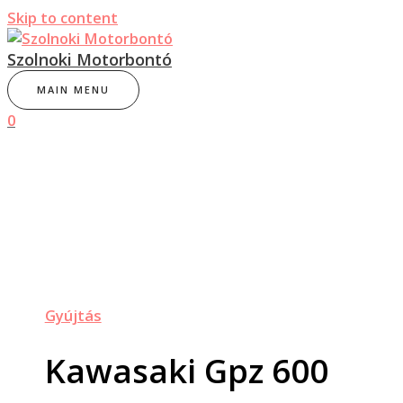
Skip to content
Szolnoki Motorbontó
MAIN MENU
0
Gyújtás
Kawasaki Gpz 600