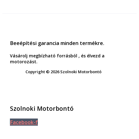
Beeépítési garancia minden termékre.
Vásárolj megbízható forrásból , és élvezd a
motorozást.
Copyright © 2026 Szolnoki Motorbontó
Szolnoki Motorbontó
Facebook-f