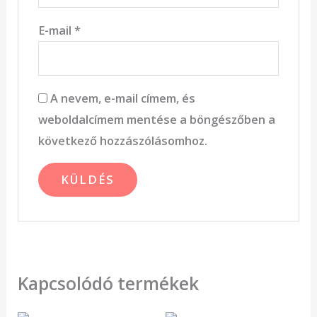
E-mail
*
A nevem, e-mail címem, és
weboldalcímem mentése a böngészőben a
következő hozzászólásomhoz.
Kapcsolódó termékek