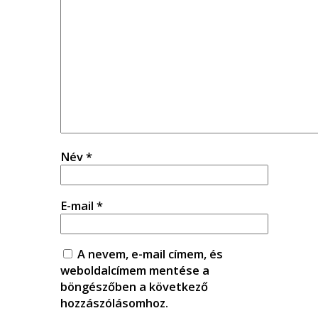
Név
*
E-mail
*
A nevem, e-mail címem, és
weboldalcímem mentése a
böngészőben a következő
hozzászólásomhoz.