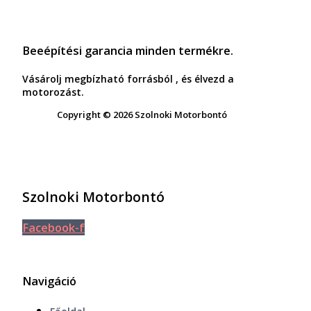
Beeépítési garancia minden termékre.
Vásárolj megbízható forrásból , és élvezd a
motorozást.
Copyright © 2026 Szolnoki Motorbontó
Szolnoki Motorbontó
Facebook-f
Navigáció