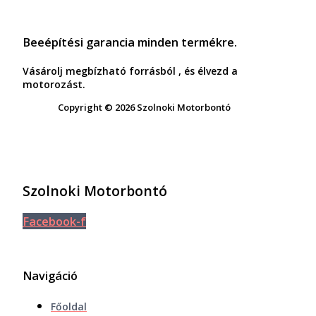
Beeépítési garancia minden termékre.
Vásárolj megbízható forrásból , és élvezd a
motorozást.
Copyright © 2026 Szolnoki Motorbontó
Szolnoki Motorbontó
Facebook-f
Navigáció
Főoldal