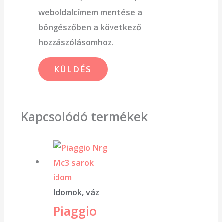
weboldalcímem mentése a
böngészőben a következő
hozzászólásomhoz.
Kapcsolódó termékek
Idomok, váz
Piaggio