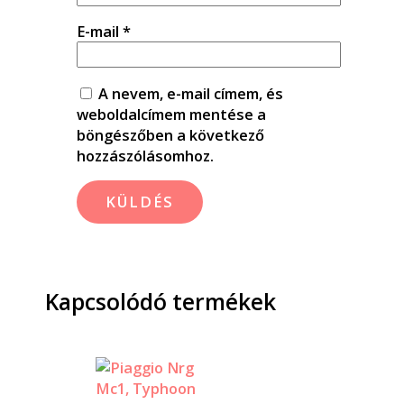
E-mail
*
A nevem, e-mail címem, és
weboldalcímem mentése a
böngészőben a következő
hozzászólásomhoz.
Kapcsolódó termékek