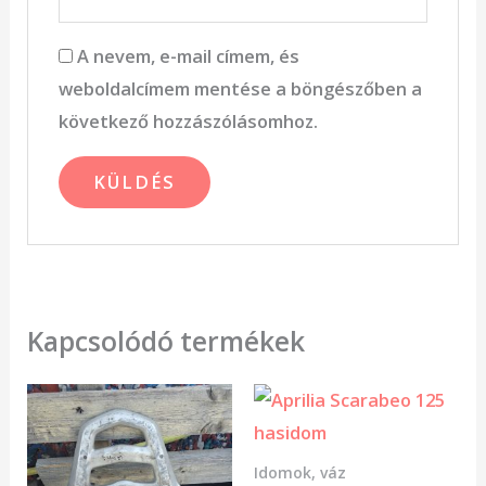
A nevem, e-mail címem, és
weboldalcímem mentése a böngészőben a
következő hozzászólásomhoz.
Kapcsolódó termékek
Idomok, váz