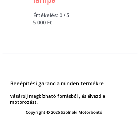
Értékelés:
0
/ 5
5 000
Ft
Beeépítési garancia minden termékre.
Vásárolj megbízható forrásból , és élvezd a
motorozást.
Copyright © 2026 Szolnoki Motorbontó