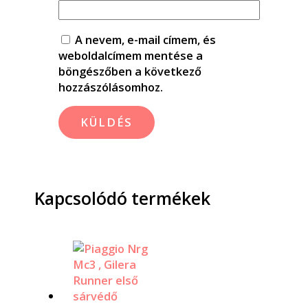
A nevem, e-mail címem, és
weboldalcímem mentése a
böngészőben a következő
hozzászólásomhoz.
Kapcsolódó termékek