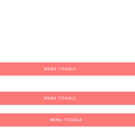
MENU TOGGLE
MENU TOGGLE
MENU TOGGLE