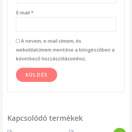
E-mail
*
A nevem, e-mail címem, és
weboldalcímem mentése a böngészőben a
következő hozzászólásomhoz.
Kapcsolódó termékek