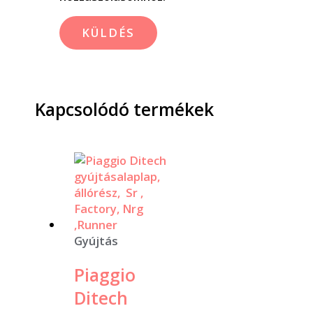
Kapcsolódó termékek
Gyújtás
Piaggio
Ditech