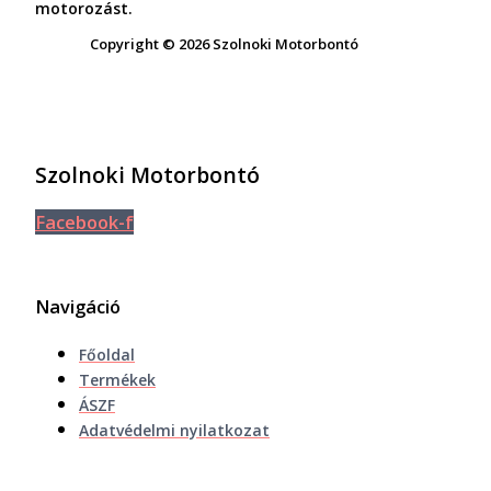
motorozást.
Copyright © 2026 Szolnoki Motorbontó
Szolnoki Motorbontó
Facebook-f
Navigáció
Főoldal
Termékek
ÁSZF
Adatvédelmi nyilatkozat