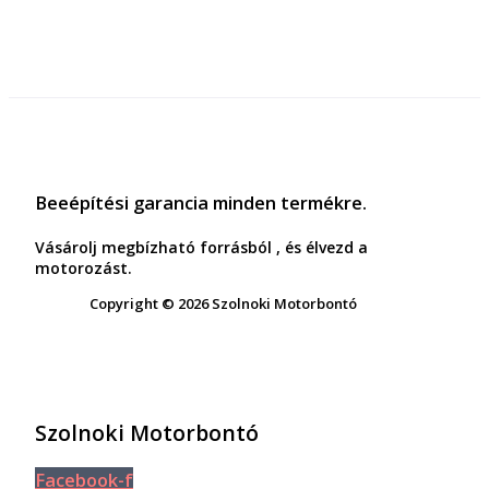
Beeépítési garancia minden termékre.
Vásárolj megbízható forrásból , és élvezd a
motorozást.
Copyright © 2026 Szolnoki Motorbontó
Szolnoki Motorbontó
Facebook-f