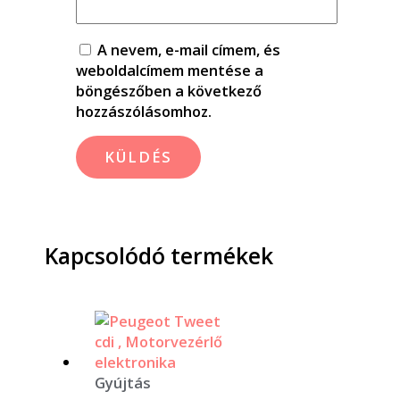
A nevem, e-mail címem, és
weboldalcímem mentése a
böngészőben a következő
hozzászólásomhoz.
Kapcsolódó termékek
Gyújtás