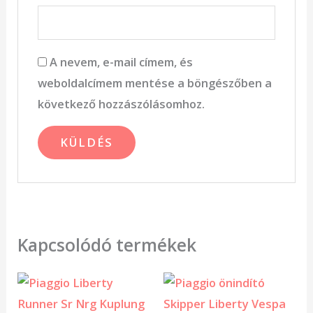
A nevem, e-mail címem, és
weboldalcímem mentése a böngészőben a
következő hozzászólásomhoz.
Kapcsolódó termékek