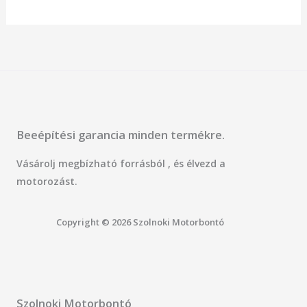
Beeépítési garancia minden termékre.
Vásárolj megbízható forrásból , és élvezd a
motorozást.
Copyright © 2026 Szolnoki Motorbontó
Szolnoki Motorbontó