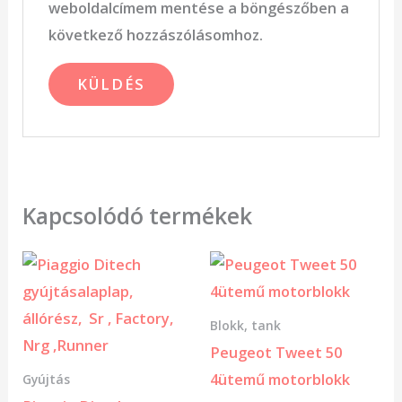
weboldalcímem mentése a böngészőben a
következő hozzászólásomhoz.
Kapcsolódó termékek
Blokk, tank
Peugeot Tweet 50
4ütemű motorblokk
Gyújtás