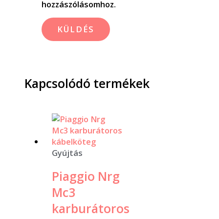
hozzászólásomhoz.
Kapcsolódó termékek
Gyújtás
Piaggio Nrg
Mc3
karburátoros