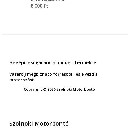
8 000
Ft
Beeépítési garancia minden termékre.
Vásárolj megbízható forrásból , és élvezd a
motorozást.
Copyright © 2026 Szolnoki Motorbontó
Szolnoki Motorbontó