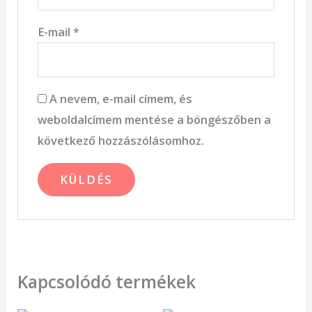
E-mail
*
A nevem, e-mail címem, és
weboldalcímem mentése a böngészőben a
következő hozzászólásomhoz.
Kapcsolódó termékek