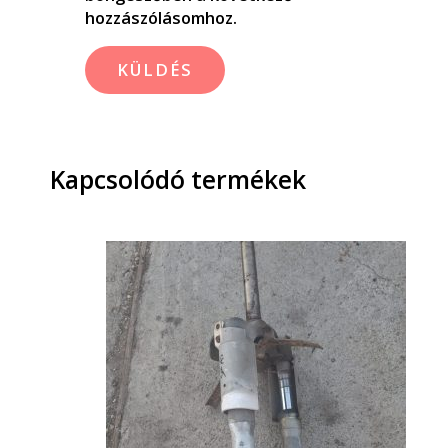
hozzászólásomhoz.
Kapcsolódó termékek