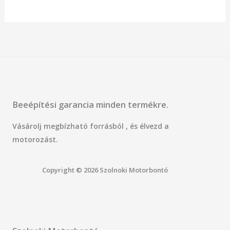
5
Beeépítési garancia minden termékre.
Vásárolj megbízható forrásból , és élvezd a
motorozást.
Copyright © 2026 Szolnoki Motorbontó