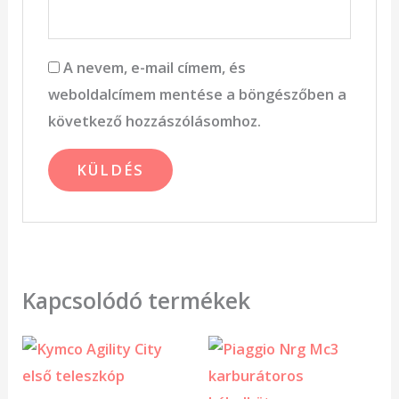
A nevem, e-mail címem, és
weboldalcímem mentése a böngészőben a
következő hozzászólásomhoz.
Kapcsolódó termékek