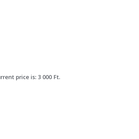
rrent price is: 3 000 Ft.