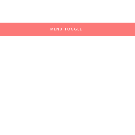
MENU TOGGLE