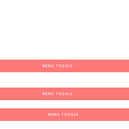
MENU TOGGLE
MENU TOGGLE
MENU TOGGLE