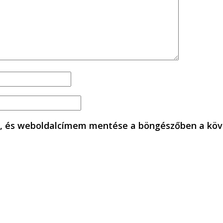
, és weboldalcímem mentése a böngészőben a köv