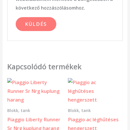
következő hozzászólásomhoz.
Kapcsolódó termékek
Blokk, tank
Blokk, tank
Piaggio Liberty Runner
Piaggio ac léghűtéses
Sr Nrg kuplung harang
hengerszett