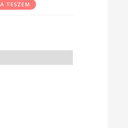
A TESZEM