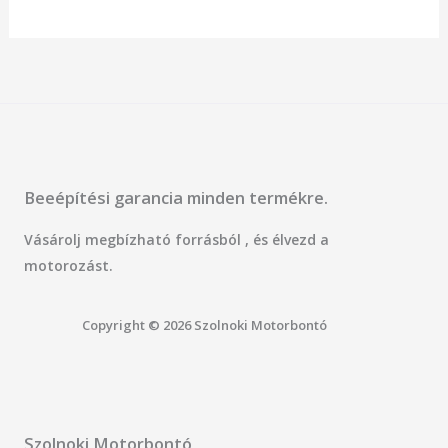
Beeépítési garancia minden termékre.
Vásárolj megbízható forrásból , és élvezd a
motorozást.
Copyright © 2026 Szolnoki Motorbontó
Szolnoki Motorbontó