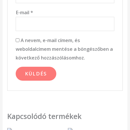
E-mail
*
A nevem, e-mail címem, és
weboldalcímem mentése a böngészőben a
következő hozzászólásomhoz.
Kapcsolódó termékek