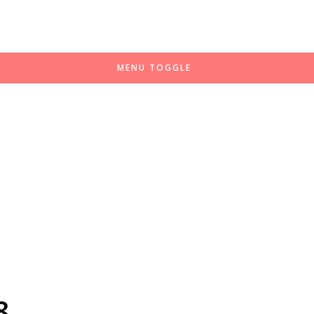
MENU TOGGLE
8