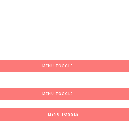
MENU TOGGLE
MENU TOGGLE
MENU TOGGLE