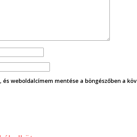
, és weboldalcímem mentése a böngészőben a köv