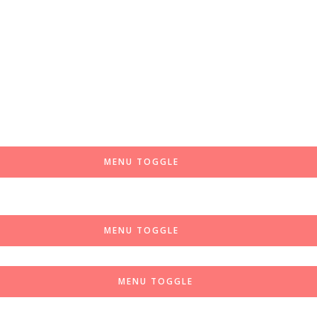
MENU TOGGLE
MENU TOGGLE
MENU TOGGLE