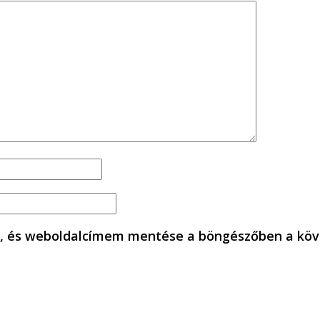
, és weboldalcímem mentése a böngészőben a köv