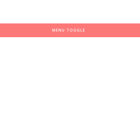
MENU TOGGLE