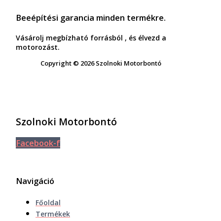
Beeépítési garancia minden termékre.
Vásárolj megbízható forrásból , és élvezd a
motorozást.
Copyright © 2026 Szolnoki Motorbontó
Szolnoki Motorbontó
Facebook-f
Navigáció
Főoldal
Termékek