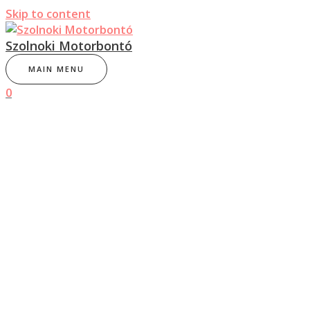
Skip to content
Szolnoki Motorbontó
MAIN MENU
0