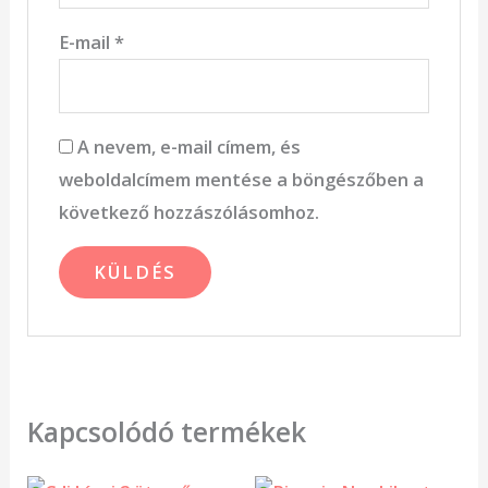
E-mail
*
A nevem, e-mail címem, és
weboldalcímem mentése a böngészőben a
következő hozzászólásomhoz.
Kapcsolódó termékek