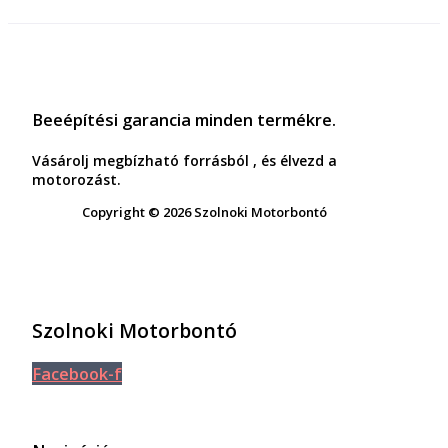
Beeépítési garancia minden termékre.
Vásárolj megbízható forrásból , és élvezd a
motorozást.
Copyright © 2026 Szolnoki Motorbontó
Szolnoki Motorbontó
Facebook-f