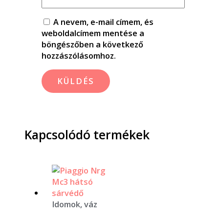
A nevem, e-mail címem, és
weboldalcímem mentése a
böngészőben a következő
hozzászólásomhoz.
Kapcsolódó termékek
Idomok, váz