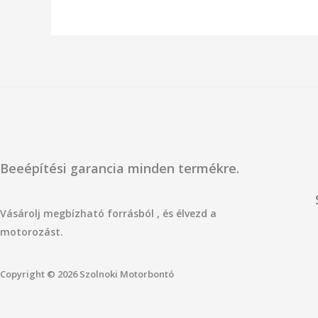
Beeépítési garancia minden termékre.
Vásárolj megbízható forrásból , és élvezd a
motorozást.
Copyright © 2026 Szolnoki Motorbontó