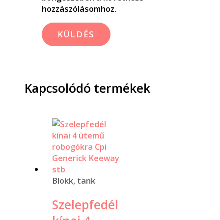
hozzászólásomhoz.
Kapcsolódó termékek
Blokk, tank
Szelepfedél